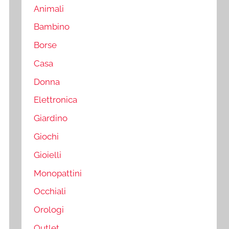
Animali
Bambino
Borse
Casa
Donna
Elettronica
Giardino
Giochi
Gioielli
Monopattini
Occhiali
Orologi
Outlet