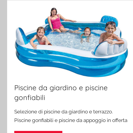
Piscine da giardino e piscine
gonfiabili
Selezione di piscine da giardino e terrazzo.
Piscine gonfiabili e piscine da appoggio in offerta