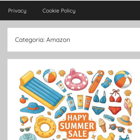
Privacy
Cookie Policy
Categoria:
Amazon