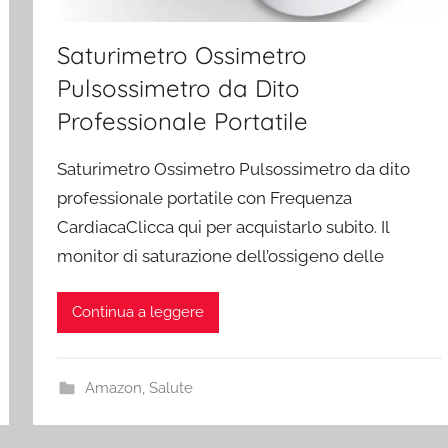
Saturimetro Ossimetro
Pulsossimetro da Dito
Professionale Portatile
Saturimetro Ossimetro Pulsossimetro da dito
professionale portatile con Frequenza
CardiacaClicca qui per acquistarlo subito. Il
monitor di saturazione dell’ossigeno delle
Continua a leggere
Amazon
,
Salute