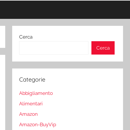
Cerca
Cerca
Categorie
Abbigliamento
Alimentari
Amazon
Amazon-BuyVip