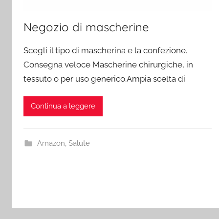
Negozio di mascherine
Scegli il tipo di mascherina e la confezione.
Consegna veloce Mascherine chirurgiche, in
tessuto o per uso generico.Ampia scelta di
Continua a leggere
Amazon
,
Salute