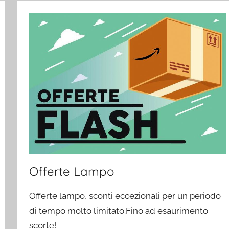
Offerte Lampo
Offerte lampo, sconti eccezionali per un periodo
di tempo molto limitato.Fino ad esaurimento
scorte!