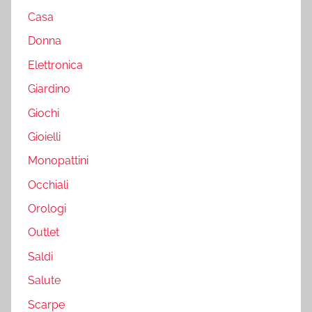
Casa
Donna
Elettronica
Giardino
Giochi
Gioielli
Monopattini
Occhiali
Orologi
Outlet
Saldi
Salute
Scarpe