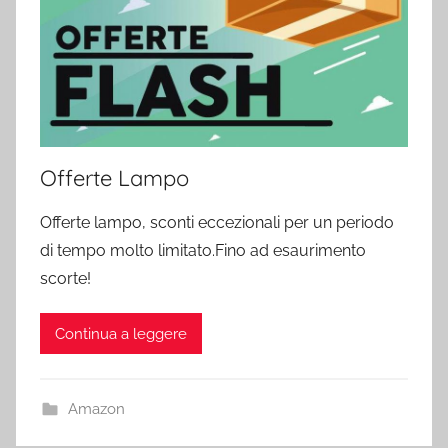
Offerte Lampo
Offerte lampo, sconti eccezionali per un periodo
di tempo molto limitato.Fino ad esaurimento
scorte!
Continua a leggere
Amazon