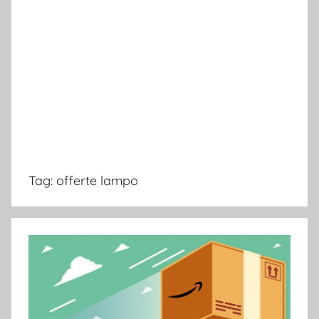
Tag:
offerte lampo