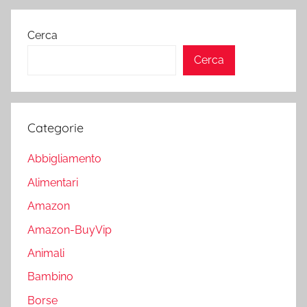
Cerca
Cerca
Categorie
Abbigliamento
Alimentari
Amazon
Amazon-BuyVip
Animali
Bambino
Borse