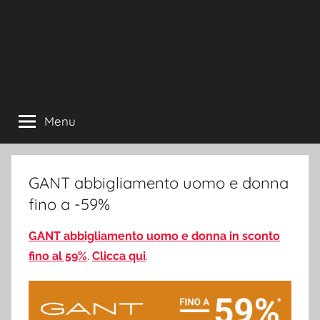
Menu
GANT abbigliamento uomo e donna
fino a -59%
GANT abbigliamento uomo e donna in sconto
fino al 59%
.
Clicca qui
.