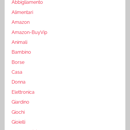
Abbigliamento
Alimentari
Amazon
Amazon-BuyVip
Animali
Bambino
Borse
Casa
Donna
Elettronica
Giardino
Giochi
Gioielli