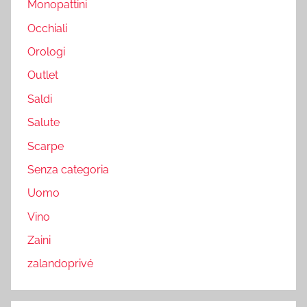
Monopattini
Occhiali
Orologi
Outlet
Saldi
Salute
Scarpe
Senza categoria
Uomo
Vino
Zaini
zalandoprivé