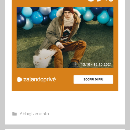
Abbigliamento