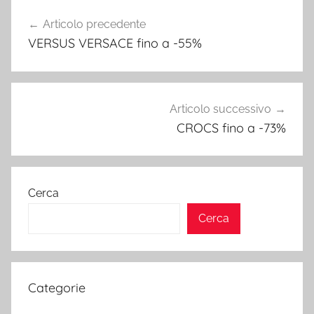
Navigazione
Articolo precedente
articoli
VERSUS VERSACE fino a -55%
Articolo successivo
CROCS fino a -73%
Cerca
Cerca
Categorie