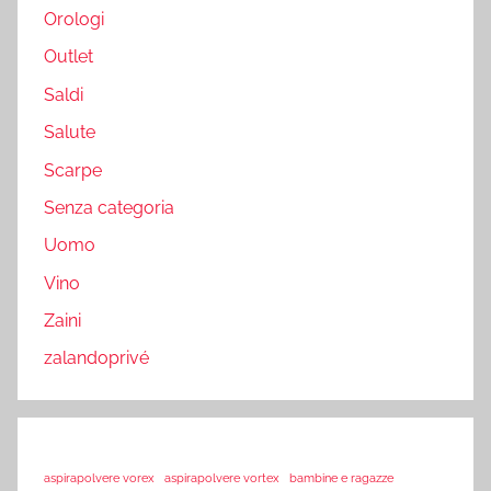
Orologi
Outlet
Saldi
Salute
Scarpe
Senza categoria
Uomo
Vino
Zaini
zalandoprivé
aspirapolvere vorex
aspirapolvere vortex
bambine e ragazze