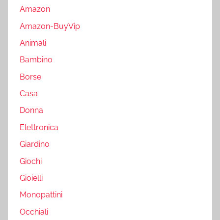
Amazon
Amazon-BuyVip
Animali
Bambino
Borse
Casa
Donna
Elettronica
Giardino
Giochi
Gioielli
Monopattini
Occhiali