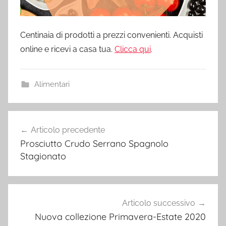
Centinaia di prodotti a prezzi convenienti. Acquisti
online e ricevi a casa tua.
Clicca qui
.
Alimentari
Navigazione
Articolo precedente
articoli
Prosciutto Crudo Serrano Spagnolo
Stagionato
Articolo successivo
Nuova collezione Primavera-Estate 2020