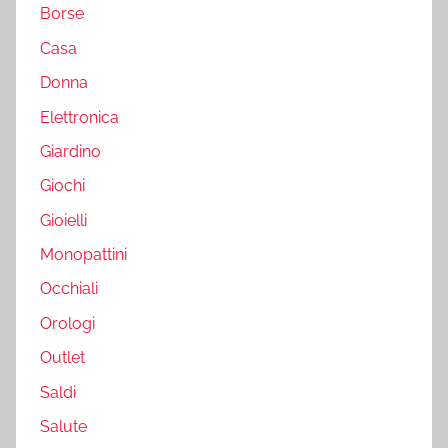
Borse
Casa
Donna
Elettronica
Giardino
Giochi
Gioielli
Monopattini
Occhiali
Orologi
Outlet
Saldi
Salute