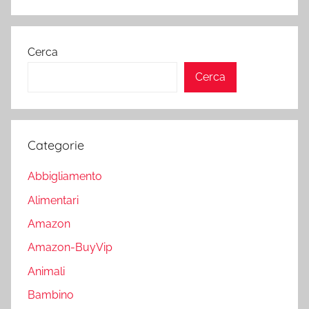
Cerca
Cerca
Categorie
Abbigliamento
Alimentari
Amazon
Amazon-BuyVip
Animali
Bambino