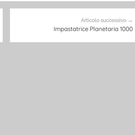
Articolo successivo
Impastatrice Planetaria 1000