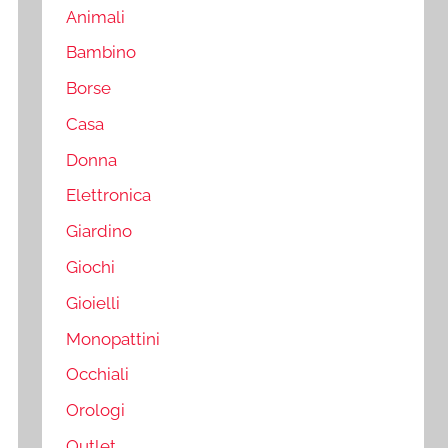
Animali
Bambino
Borse
Casa
Donna
Elettronica
Giardino
Giochi
Gioielli
Monopattini
Occhiali
Orologi
Outlet