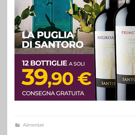
Alimentari