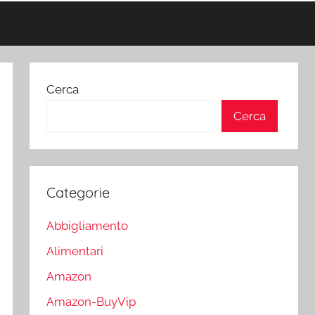
Cerca
Cerca
Categorie
Abbigliamento
Alimentari
Amazon
Amazon-BuyVip