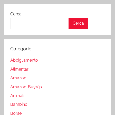
Cerca
Cerca
Categorie
Abbigliamento
Alimentari
Amazon
Amazon-BuyVip
Animali
Bambino
Borse