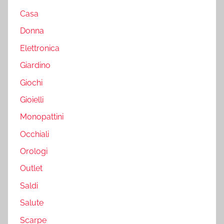
Casa
Donna
Elettronica
Giardino
Giochi
Gioielli
Monopattini
Occhiali
Orologi
Outlet
Saldi
Salute
Scarpe