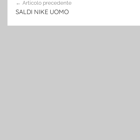
Articolo precedente
articoli
SALDI NIKE UOMO