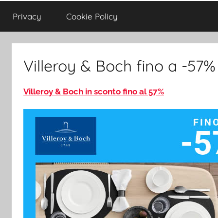
Privacy
Cookie Policy
Villeroy & Boch fino a -57%
Villeroy & Boch in sconto fino al 57%