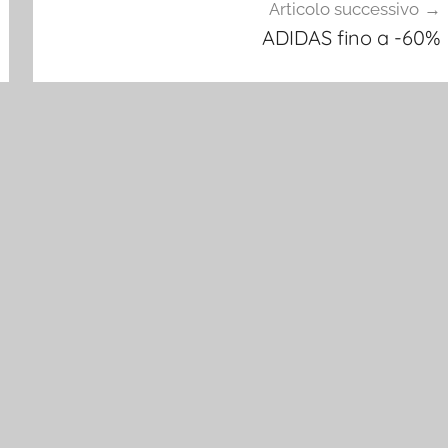
Articolo successivo
ADIDAS fino a -60%