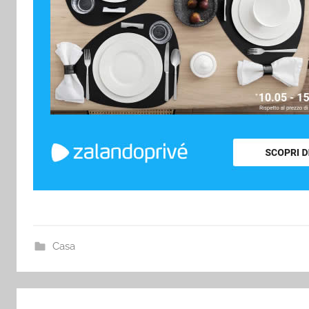
Casa
Navigazione