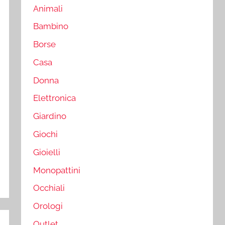
Animali
Bambino
Borse
Casa
Donna
Elettronica
Giardino
Giochi
Gioielli
Monopattini
Occhiali
Orologi
Outlet