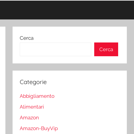
Cerca
Cerca
Categorie
Abbigliamento
Alimentari
Amazon
Amazon-BuyVip