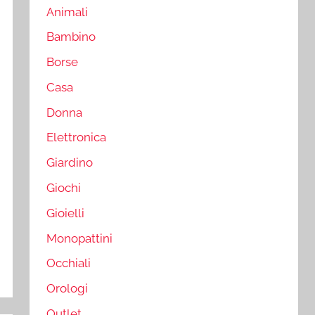
Animali
Bambino
Borse
Casa
Donna
Elettronica
Giardino
Giochi
Gioielli
Monopattini
Occhiali
Orologi
Outlet