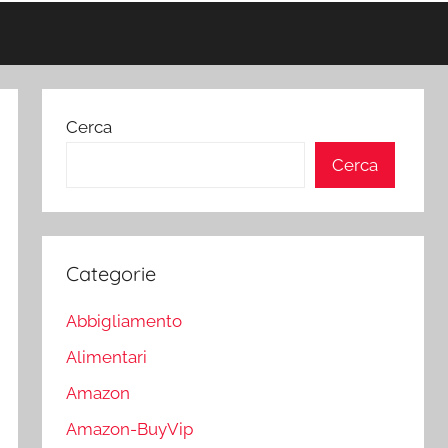
Cerca
Cerca
Categorie
Abbigliamento
Alimentari
Amazon
Amazon-BuyVip