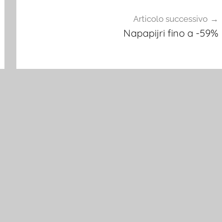
Articolo successivo
Napapijri fino a -59%