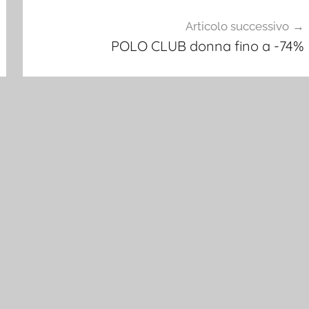
Articolo successivo
POLO CLUB donna fino a -74%