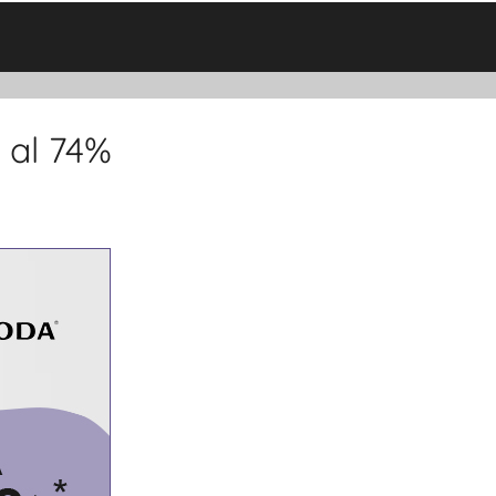
 al 74%