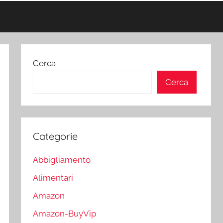
Cerca
Cerca
Categorie
Abbigliamento
Alimentari
Amazon
Amazon-BuyVip