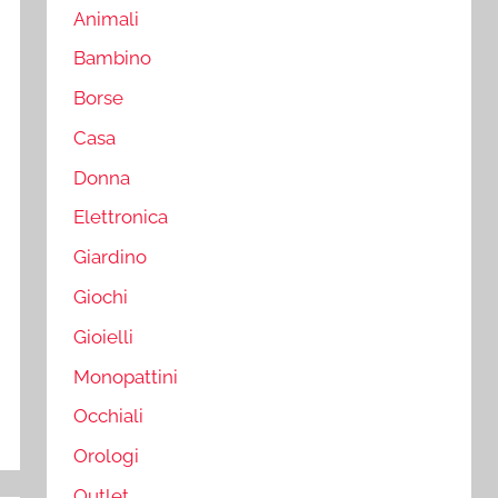
Animali
Bambino
Borse
Casa
Donna
Elettronica
Giardino
Giochi
Gioielli
Monopattini
Occhiali
Orologi
Outlet