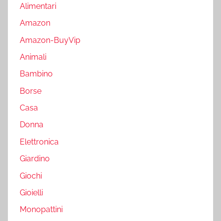
Alimentari
Amazon
Amazon-BuyVip
Animali
Bambino
Borse
Casa
Donna
Elettronica
Giardino
Giochi
Gioielli
Monopattini