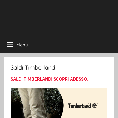
Menu
Saldi Timberland
SALDI TIMBERLAND! SCOPRI ADESSO.