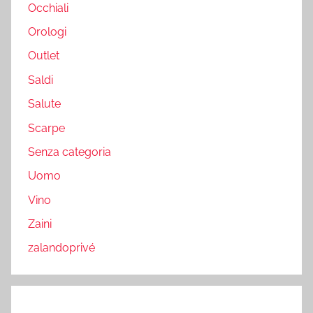
Occhiali
Orologi
Outlet
Saldi
Salute
Scarpe
Senza categoria
Uomo
Vino
Zaini
zalandoprivé