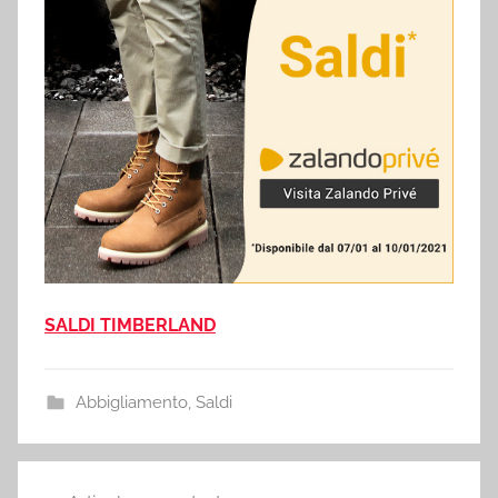
SALDI TIMBERLAND
Abbigliamento
,
Saldi
Navigazione