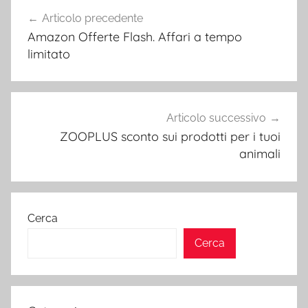
Navigazione
Articolo precedente
articoli
Amazon Offerte Flash. Affari a tempo
limitato
Articolo successivo
ZOOPLUS sconto sui prodotti per i tuoi
animali
Cerca
Cerca