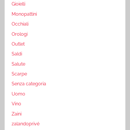
Gioielli
Monopattini
Occhiali
Orologi
Outlet
Saldi
Salute
Scarpe
Senza categoria
Uomo
Vino
Zaini
zalandoprivé