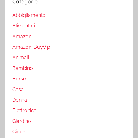
Categorie
Abbigliamento
Alimentari
Amazon
Amazon-BuyVip
Animali
Bambino
Borse
Casa
Donna
Elettronica
Giardino
Giochi