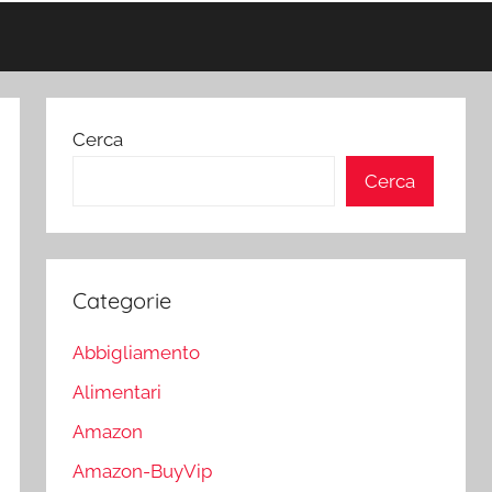
Cerca
Cerca
Categorie
Abbigliamento
Alimentari
Amazon
Amazon-BuyVip