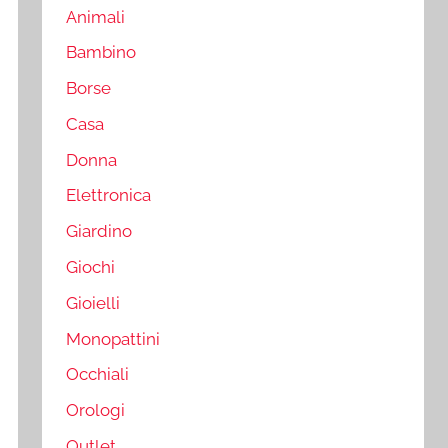
Animali
Bambino
Borse
Casa
Donna
Elettronica
Giardino
Giochi
Gioielli
Monopattini
Occhiali
Orologi
Outlet