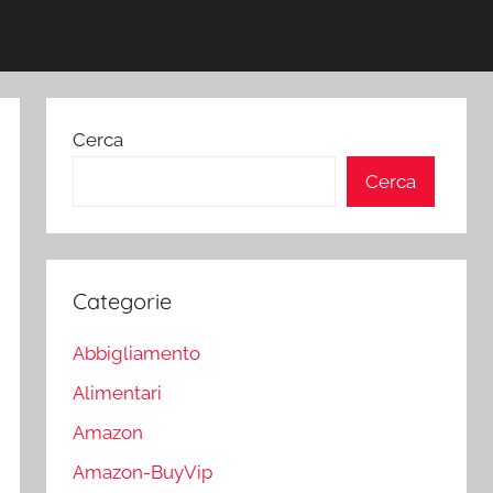
Cerca
Cerca
Categorie
Abbigliamento
Alimentari
Amazon
Amazon-BuyVip