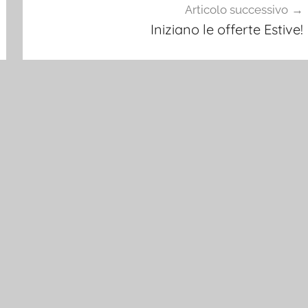
Articolo successivo
Iniziano le offerte Estive!