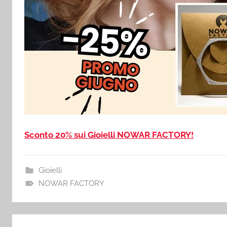
Sconto 20% sui Gioielli NOWAR FACTORY!
Gioielli
NOWAR FACTORY
Navigazione