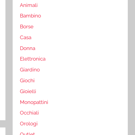
Animali
Bambino
Borse
Casa
Donna
Elettronica
Giardino
Giochi
Gioielli
Monopattini
Occhiali
Orologi
Outlet