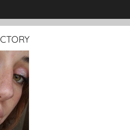
FACTORY