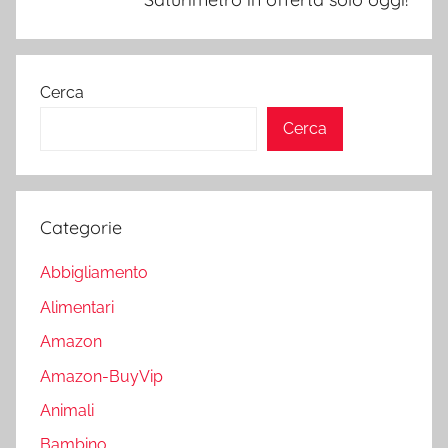
Cerca
Cerca
Categorie
Abbigliamento
Alimentari
Amazon
Amazon-BuyVip
Animali
Bambino