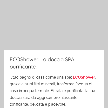
ECOShower. La doccia SPA
purificante.
Il tuo bagno di casa come una spa:
ECOShower
,
grazie ai suoi filtri minerali, trasforma l’acqua di
casa in acqua termale. Filtrata e purificata, la tua
doccia sarà da oggi sempre rilassante,
tonificante, delicata e piacevole.