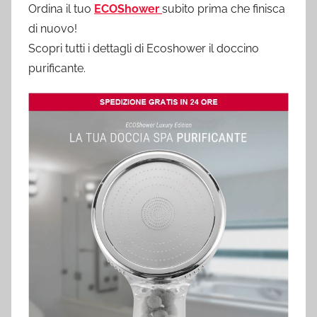
Ordina il tuo
ECOShower
subito prima che finisca
di nuovo!
Scopri tutti i dettagli di Ecoshower il doccino
purificante.