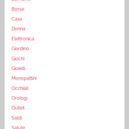
Borse
Casa
Donna
Elettronica
Giardino
Giochi
Gioielli
Monopattini
Occhiali
Orologi
Outlet
Saldi
Salute