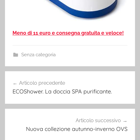
Meno di 11 euro e consegna gratuita e veloce!
Senza categoria
Navigazione
Articolo precedente
articoli
ECOShower. La doccia SPA purificante.
Articolo successivo
Nuova collezione autunno-inverno OVS