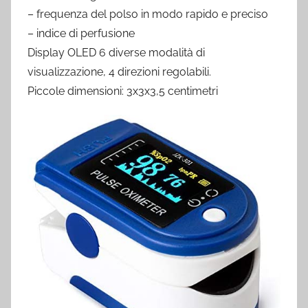
– frequenza del polso in modo rapido e preciso
– indice di perfusione
Display OLED 6 diverse modalità di
visualizzazione, 4 direzioni regolabili.
Piccole dimensioni: 3x3x3,5 centimetri