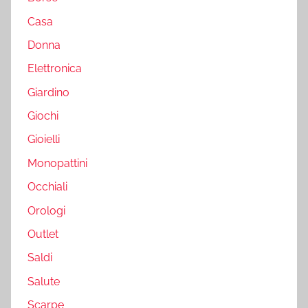
Casa
Donna
Elettronica
Giardino
Giochi
Gioielli
Monopattini
Occhiali
Orologi
Outlet
Saldi
Salute
Scarpe